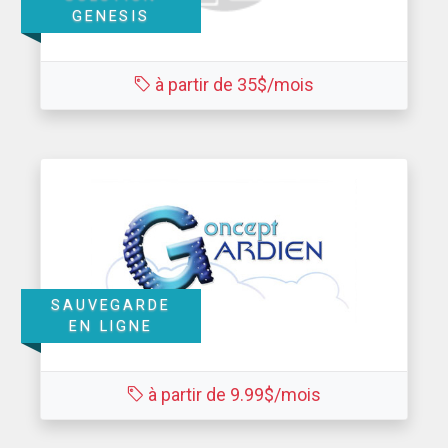
GENESIS
à partir de 35$/mois
SAUVEGARDE
EN LIGNE
à partir de 9.99$/mois