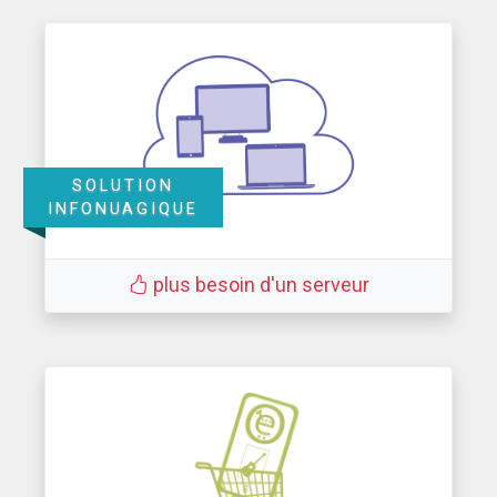
SOLUTION
INFONUAGIQUE
plus besoin d'un serveur