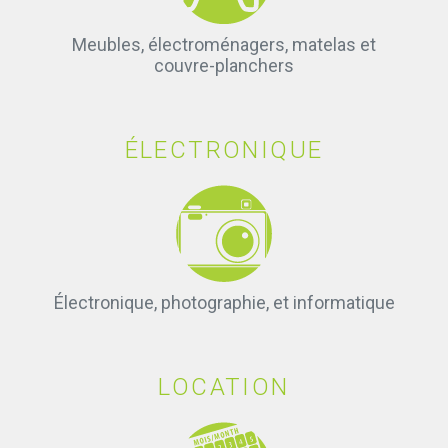
Meubles, électroménagers, matelas et
couvre-planchers
ÉLECTRONIQUE
Électronique, photographie, et informatique
LOCATION