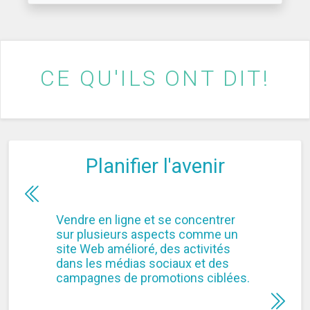
CE QU'ILS ONT DIT!
Planifier l'avenir
Vendre en ligne et se concentrer
sur plusieurs aspects comme un
site Web amélioré, des activités
dans les médias sociaux et des
campagnes de promotions ciblées.
Previous
Next