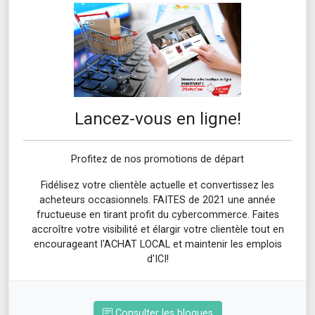
Blogue 45
Lancez-vous en ligne!
Profitez de nos promotions de départ
Fidélisez votre clientèle actuelle et convertissez les
acheteurs occasionnels. FAITES de 2021 une année
fructueuse en tirant profit du cybercommerce. Faites
accroître votre visibilité et élargir votre clientèle tout en
encourageant l'ACHAT LOCAL et maintenir les emplois