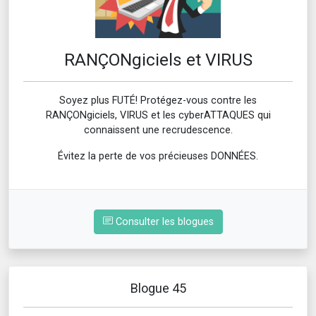
RANÇONgiciels et VIRUS
Soyez plus FUTÉ! Protégez-vous contre les
RANÇONgiciels, VIRUS et les cyberATTAQUES qui
connaissent une recrudescence.
Évitez la perte de vos précieuses DONNÉES.
Consulter les blogues