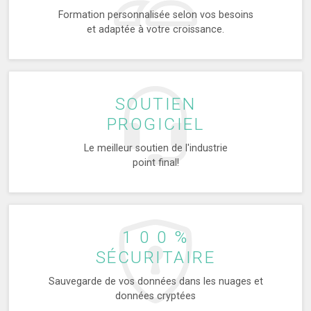
Formation personnalisée selon vos besoins
et adaptée à votre croissance.
SOUTIEN
PROGICIEL
Le meilleur soutien de l'industrie
point final!
1 0 0 %
SÉCURITAIRE
Sauvegarde de vos données dans les nuages et
données cryptées